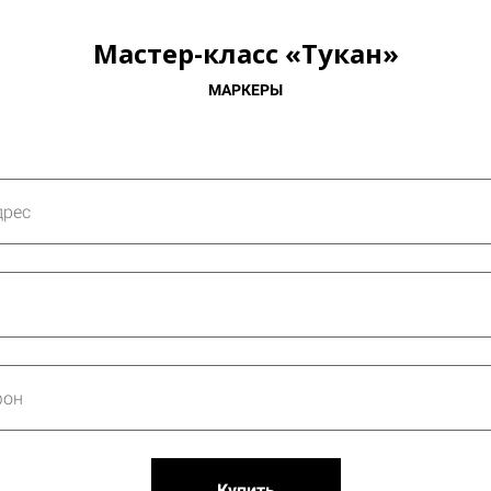
Мастер-класс «Тукан»
МАРКЕРЫ
Купить