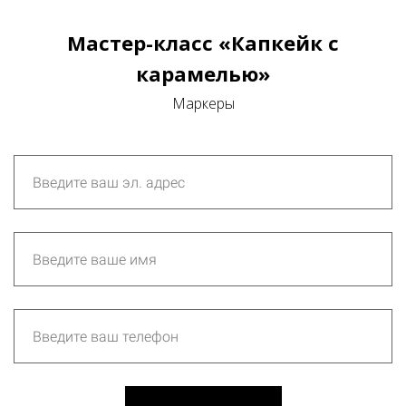
Мастер-класс «Капкейк с
карамелью»
Маркеры