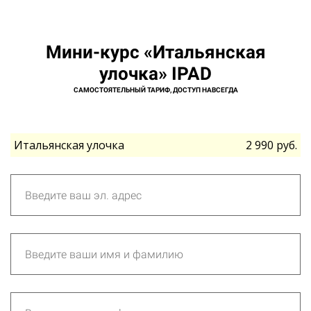
Мини-курс «Итальянская
улочка» IPAD
САМОСТОЯТЕЛЬНЫЙ ТАРИФ, ДОСТУП НАВСЕГДА
Итальянская улочка
2 990 руб.